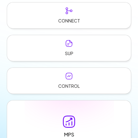
CONNECT
SUP
CONTROL
MPS