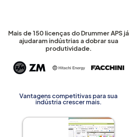
Mais de 150 licenças do Drummer APS já
ajudaram indústrias a dobrar sua
produtividade.
Vantagens competitivas para sua
indústria crescer mais.