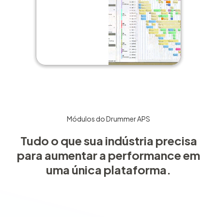
Módulos do Drummer APS
Tudo o que sua indústria precisa
para aumentar a performance em
uma única plataforma.