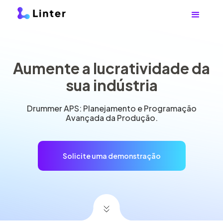
Aumente a lucratividade da
sua indústria
Drummer APS: Planejamento e Programação
Avançada da Produção.
Solicite uma demonstração