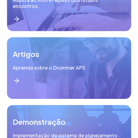
encontros.
Artigos
Aprenda sobre o Drummer APS
Demonstração
Implementação de sistema de planejamento