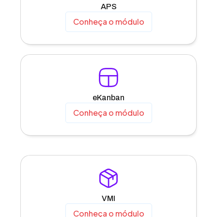
APS
Conheça o módulo
eKanban
Conheça o módulo
VMI
Conheça o módulo