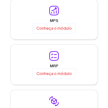
MPS
Conheça o módulo
MRP
Conheça o módulo