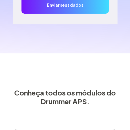
Conheça todos os módulos do
Drummer APS.