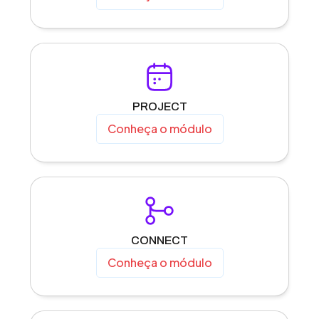
PROJECT
Conheça o módulo
CONNECT
Conheça o módulo