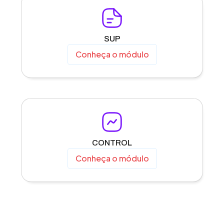
SUP
Conheça o módulo
CONTROL
Conheça o módulo