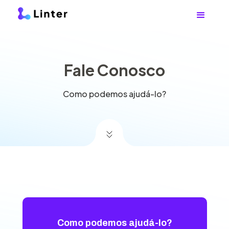
Fale Conosco
Como podemos ajudá-lo?
Como podemos ajudá-lo?