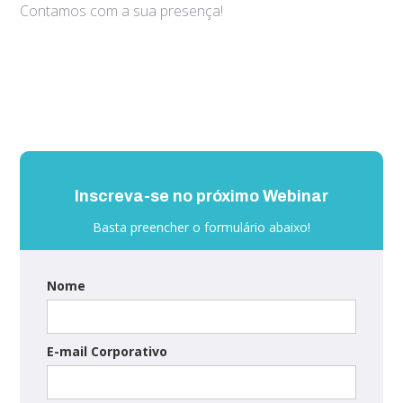
Contamos com a sua presença!
Inscreva-se no próximo Webinar
Basta preencher o formulário abaixo!
Nome
E-mail Corporativo