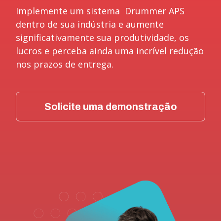
Implemente um sistema Drummer APS
dentro de sua indústria e aumente
significativamente sua produtividade, os
lucros e perceba ainda uma incrível redução
nos prazos de entrega.
Solicite uma demonstração