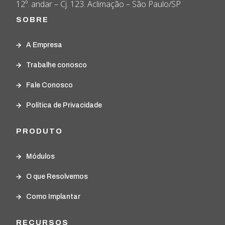
12º. andar – Cj. 123. Aclimação – São Paulo/SP
SOBRE
A Empresa
Trabalhe conosco
Fale Conosco
Política de Privacidade
PRODUTO
Módulos
O que Resolvemos
Como Implantar
RECURSOS