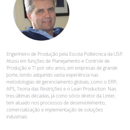
Engenheiro de Produção pela Escola Politécnica da USP.
Atuou em funções de Planejamento e Controle de
Produção e TI por oito anos, em empresas de grande
porte, tendo adquirido vasta experiência nas
metodologias de gerenciamento globais, como o ERP,
APS, Teoria das Restrições e o Lean Production. Nas
tres últimas décadas, já como sócio diretor da Linter,
tem atuado nos processos de desenvolvimento,
comercialização e implementação de soluções
industriais.