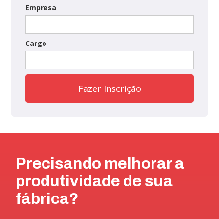
Empresa
Cargo
Precisando melhorar a
produtividade de sua
fábrica?