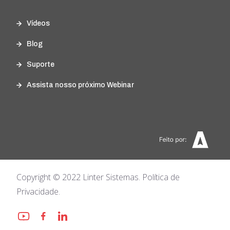
Vídeos
Blog
Suporte
Assista nosso próximo Webinar
Copyright © 2022 Linter Sistemas. Política de
Privacidade.