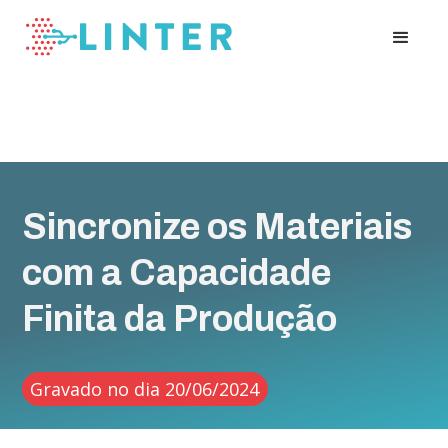
Sincronize os Materiais
com a Capacidade
Finita da Produção
Gravado no dia 20/06/2024