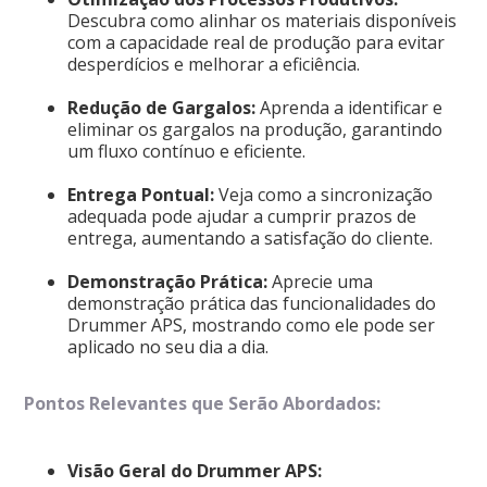
Descubra como alinhar os materiais disponíveis
com a capacidade real de produção para evitar
desperdícios e melhorar a eficiência.
Redução de Gargalos:
Aprenda a identificar e
eliminar os gargalos na produção, garantindo
um fluxo contínuo e eficiente.
Entrega Pontual:
Veja como a sincronização
adequada pode ajudar a cumprir prazos de
entrega, aumentando a satisfação do cliente.
Demonstração Prática:
Aprecie uma
demonstração prática das funcionalidades do
Drummer APS, mostrando como ele pode ser
aplicado no seu dia a dia.
Pontos Relevantes que Serão Abordados:
Visão Geral do Drummer APS: