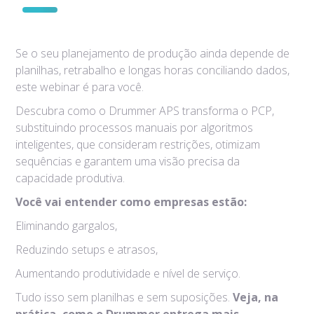
Se o seu planejamento de produção ainda depende de
planilhas, retrabalho e longas horas conciliando dados,
este webinar é para você.
Descubra como o Drummer APS transforma o PCP,
substituindo processos manuais por algoritmos
inteligentes, que consideram restrições, otimizam
sequências e garantem uma visão precisa da
capacidade produtiva.
Você vai entender como empresas estão:
Eliminando gargalos,
Reduzindo setups e atrasos,
Aumentando produtividade e nível de serviço.
Tudo isso sem planilhas e sem suposições.
Veja, na