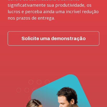
significativamente sua produtividade, os
lucros e perceba ainda uma incrível redução
nos prazos de entrega.
Solicite uma demonstração