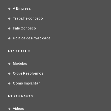
A Empresa
Trabalhe conosco
Fale Conosco
Política de Privacidade
PRODUTO
Módulos
O que Resolvemos
Como Implantar
RECURSOS
Vídeos