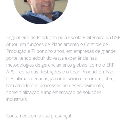
Engenheiro de Produção pela Escola Politécnica da USP.
Atuou em funções de Planejamento e Controle de
Produção e TI por oito anos, em empresas de grande
porte, tendo adquirido vasta experiência nas
metodologias de gerenciamento globais, como o ERP,
APS, Teoria das Restrições e o Lean Production. Nas
tres últimas décadas, já como sócio diretor da Linter,
tem atuado nos processos de desenvolvimento,
comercialização e implementação de soluções
industriais.
Contamos com a sua presença!