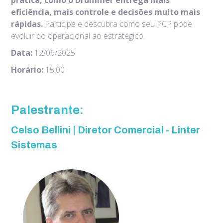
prática, como o Drummer entrega mais
eficiência, mais controle e decisões muito mais
rápidas.
Participe e descubra como seu PCP pode
evoluir do operacional ao estratégico.
Data:
12/06/2025
Horário:
15:00
Palestrante:
Celso Bellini | Diretor Comercial - Linter
Sistemas