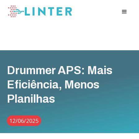
Drummer APS: Mais
Eficiência, Menos
Planilhas
12/06/2025