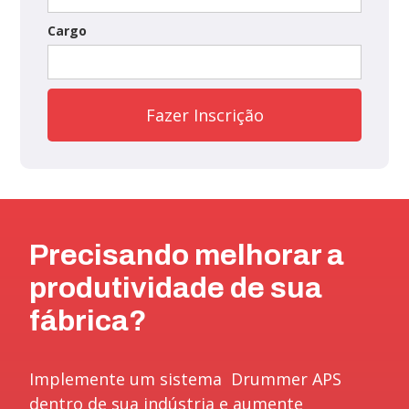
Cargo
Precisando melhorar a
produtividade de sua
fábrica?
Implemente um sistema Drummer APS
dentro de sua indústria e aumente