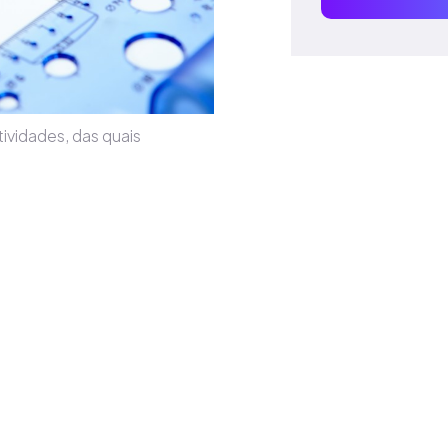
ividades, das quais