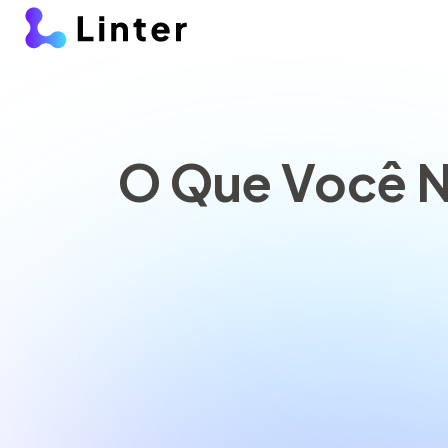
O Que Você N