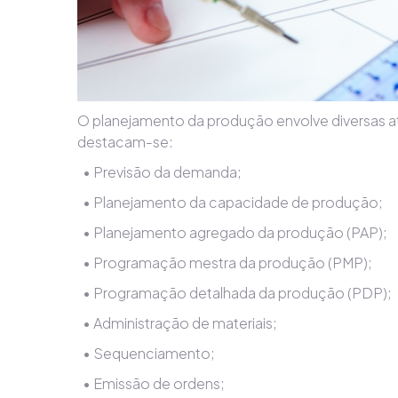
O planejamento da produção envolve diversas at
destacam-se:
• Previsão da demanda;
• Planejamento da capacidade de produção;
• Planejamento agregado da produção (PAP);
• Programação mestra da produção (PMP);
• Programação detalhada da produção (PDP);
• Administração de materiais;
• Sequenciamento;
• Emissão de ordens;