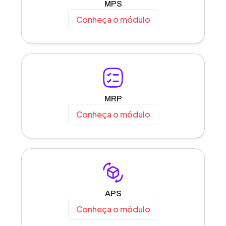
MPS
Conheça o módulo
MRP
Conheça o módulo
APS
Conheça o módulo