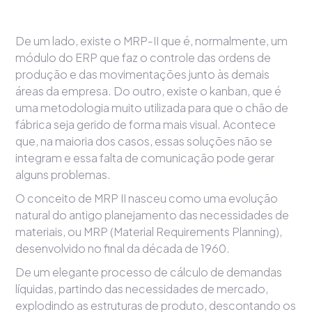
De um lado, existe o MRP-II que é, normalmente, um
módulo do ERP que faz o controle das ordens de
produção e das movimentações junto às demais
áreas da empresa. Do outro, existe o kanban, que é
uma metodologia muito utilizada para que o chão de
fábrica seja gerido de forma mais visual. Acontece
que, na maioria dos casos, essas soluções não se
integram e essa falta de comunicação pode gerar
alguns problemas.
O conceito de MRP II nasceu como uma evolução
natural do antigo planejamento das necessidades de
materiais, ou MRP (Material Requirements Planning),
desenvolvido no final da década de 1960.
De um elegante processo de cálculo de demandas
líquidas, partindo das necessidades de mercado,
explodindo as estruturas de produto, descontando os