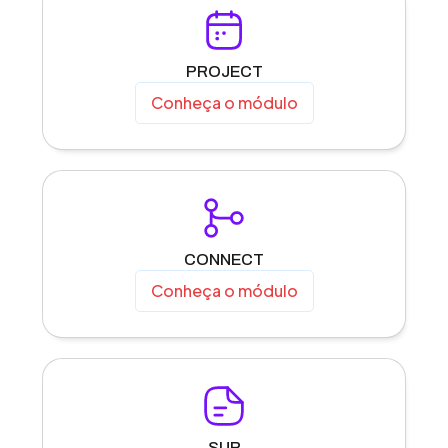
PROJECT
Conheça o módulo
CONNECT
Conheça o módulo
SUP