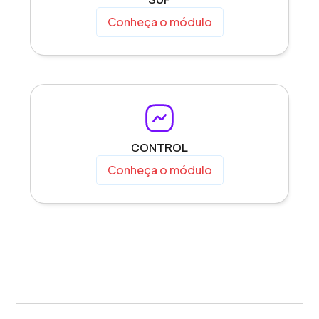
Conheça o módulo
CONTROL
Conheça o módulo