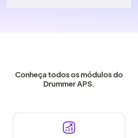
Conheça todos os módulos do
Drummer APS.