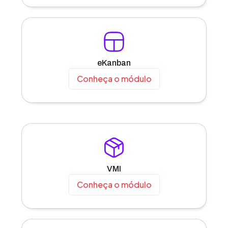
eKanban
Conheça o módulo
VMI
Conheça o módulo