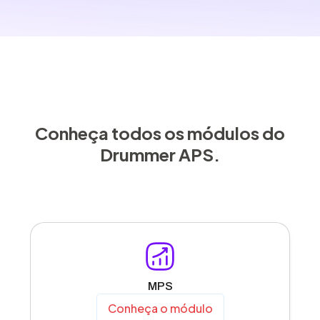
Conheça todos os módulos do
Drummer APS.
MPS
Conheça o módulo