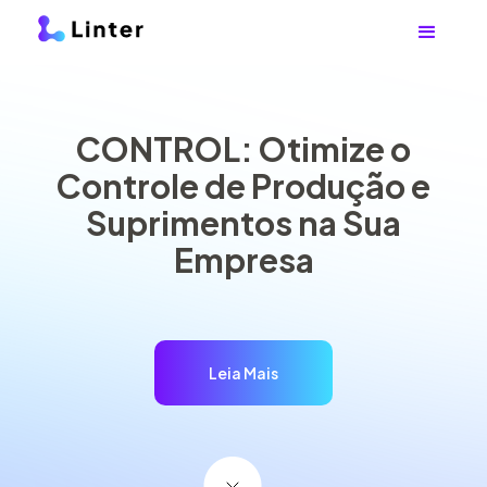
CONTROL: Otimize o
Controle de Produção e
Suprimentos na Sua
Empresa
Leia Mais