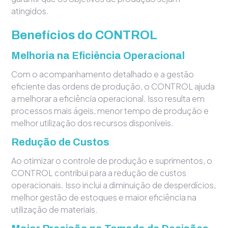
atingidos.
Benefícios do CONTROL
Melhoria na Eficiência Operacional
Com o acompanhamento detalhado e a gestão
eficiente das ordens de produção, o CONTROL ajuda
a melhorar a eficiência operacional. Isso resulta em
processos mais ágeis, menor tempo de produção e
melhor utilização dos recursos disponíveis.
Redução de Custos
Ao otimizar o controle de produção e suprimentos, o
CONTROL contribui para a redução de custos
operacionais. Isso inclui a diminuição de desperdícios,
melhor gestão de estoques e maior eficiência na
utilização de materiais.