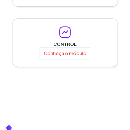
CONTROL
Conheça o módulo