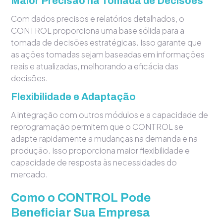
Maior Precisão na Tomada de Decisões
Com dados precisos e relatórios detalhados, o
CONTROL proporciona uma base sólida para a
tomada de decisões estratégicas. Isso garante que
as ações tomadas sejam baseadas em informações
reais e atualizadas, melhorando a eficácia das
decisões.
Flexibilidade e Adaptação
A integração com outros módulos e a capacidade de
reprogramação permitem que o CONTROL se
adapte rapidamente a mudanças na demanda e na
produção. Isso proporciona maior flexibilidade e
capacidade de resposta às necessidades do
mercado.
Como o CONTROL Pode
Beneficiar Sua Empresa