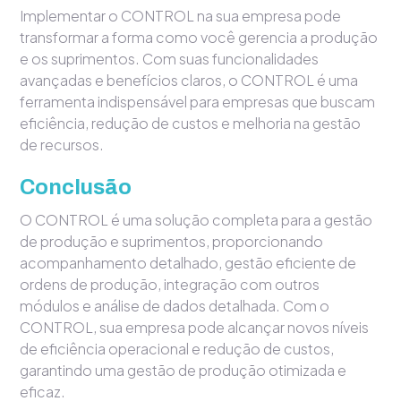
Implementar o CONTROL na sua empresa pode
transformar a forma como você gerencia a produção
e os suprimentos. Com suas funcionalidades
avançadas e benefícios claros, o CONTROL é uma
ferramenta indispensável para empresas que buscam
eficiência, redução de custos e melhoria na gestão
de recursos.
Conclusão
O CONTROL é uma solução completa para a gestão
de produção e suprimentos, proporcionando
acompanhamento detalhado, gestão eficiente de
ordens de produção, integração com outros
módulos e análise de dados detalhada. Com o
CONTROL, sua empresa pode alcançar novos níveis
de eficiência operacional e redução de custos,
garantindo uma gestão de produção otimizada e
eficaz.