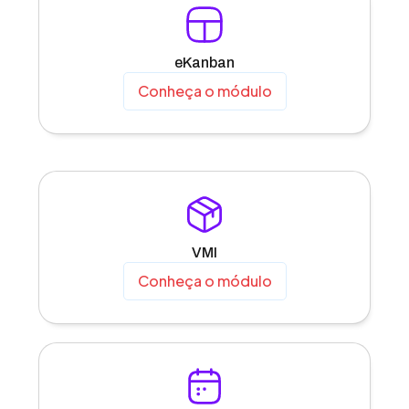
eKanban
Conheça o módulo
VMI
Conheça o módulo