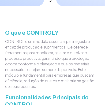
O que é CONTROL?
CONTROL é um módulo essencial para a gestão
eficaz de produção e suprimentos. Ele oferece
ferramentas para monitorar, ajustar e otimizar o
processo produtivo, garantindo que a produção
ocorra conforme o planejado e que os materiais
necessários estejam sempre disponíveis. Este
módulo é fundamental para empresas que buscam
eficiência, redução de custos e melhoria na gestão
de seus recursos.
Funcionalidades Principais do
CONTROL