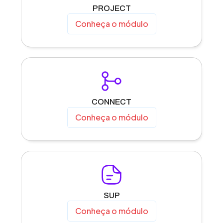
PROJECT
Conheça o módulo
CONNECT
Conheça o módulo
SUP
Conheça o módulo