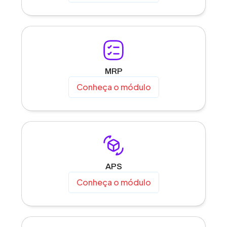
MRP
Conheça o módulo
APS
Conheça o módulo