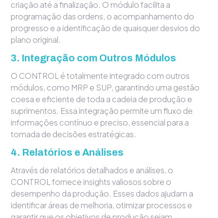
criação até a finalização. O módulo facilita a
programação das ordens, o acompanhamento do
progresso e a identificação de quaisquer desvios do
plano original.
3.
Integração com Outros Módulos
O CONTROL é totalmente integrado com outros
módulos, como MRP e SUP, garantindo uma gestão
coesa e eficiente de toda a cadeia de produção e
suprimentos. Essa integração permite um fluxo de
informações contínuo e preciso, essencial para a
tomada de decisões estratégicas.
4.
Relatórios e Análises
Através de relatórios detalhados e análises, o
CONTROL fornece insights valiosos sobre o
desempenho da produção. Esses dados ajudam a
identificar áreas de melhoria, otimizar processos e
garantir que os objetivos de produção sejam