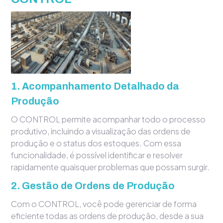
1.
Acompanhamento Detalhado da
Produção
O CONTROL permite acompanhar todo o processo
produtivo, incluindo a visualização das ordens de
produção e o status dos estoques. Com essa
funcionalidade, é possível identificar e resolver
rapidamente quaisquer problemas que possam surgir.
2.
Gestão de Ordens de Produção
Com o CONTROL, você pode gerenciar de forma
eficiente todas as ordens de produção, desde a sua