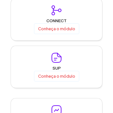
CONNECT
Conheça o módulo
SUP
Conheça o módulo