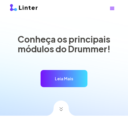
Conheça os principais
módulos do Drummer!
Leia Mais