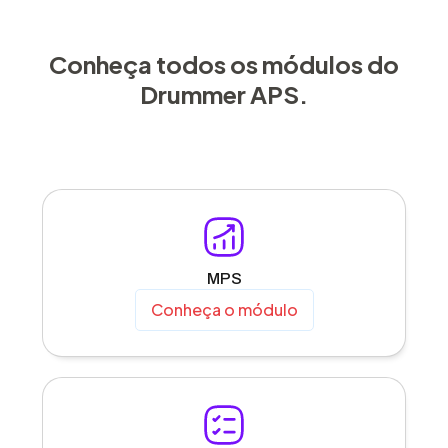
Conheça todos os módulos do
Drummer APS.
MPS
Conheça o módulo