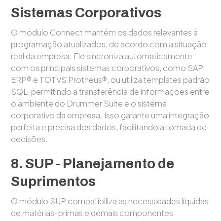
Sistemas Corporativos
O módulo Connect mantém os dados relevantes à
programação atualizados, de acordo com a situação
real da empresa. Ele sincroniza automaticamente
com os principais sistemas corporativos, como SAP
ERP® e TOTVS Protheus®, ou utiliza templates padrão
SQL, permitindo a transferência de informações entre
o ambiente do Drummer Suite e o sistema
corporativo da empresa. Isso garante uma integração
perfeita e precisa dos dados, facilitando a tomada de
decisões.
8. SUP - Planejamento de
Suprimentos
O módulo SUP compatibiliza as necessidades líquidas
de matérias-primas e demais componentes