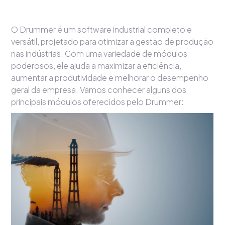
O Drummer é um software industrial completo e
versátil, projetado para otimizar a gestão de produção
nas indústrias. Com uma variedade de módulos
poderosos, ele ajuda a maximizar a eficiência,
aumentar a produtividade e melhorar o desempenho
geral da empresa. Vamos conhecer alguns dos
principais módulos oferecidos pelo Drummer: