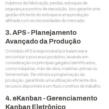
máximos de fabricação, perdas, estoques de
segurança e pontos de reposição. Isso garante uma
gestão eficiente do estoque e uma produção
alinhada com as necessidades do mercado.
3. APS - Planejamento
Avançado da Produção
O módulo APS é responsável por balancear e
sincronizar o processo produtivo, levando em
consideração os principais gargalos identificados,
como máquinas, mão de obra, matérias-primas ou
ferramentais. Ele otimiza a programação da
produção, garantindo uma utilização eficiente dos
recursos disponíveis e um fluxo contínuo de trabalho.
4. eKanban - Gerenciamento
Kanban Eletrônico