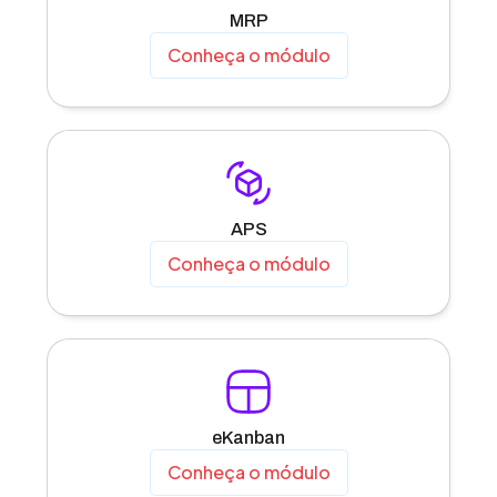
MRP
Conheça o módulo
APS
Conheça o módulo
eKanban
Conheça o módulo