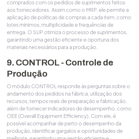
comprados com os pedidos de suprimentos feitos
aos fornecedores. Assim como o MRP, ele permite a
aplicação de políticas de compras a cada item, como
lotes mínimos, multiplicidade e frequências de
entrega. O SUP otimiza o processo de suprimentos,
garantindo uma gestão eficiente e oportuna dos
materiais necessários para a produção.
9. CONTROL - Controle de
Produção
O módulo CONTROL responde às perguntas sobre o
andamento dos pedidos na fábrica, utilização dos
recursos, tempos reais de preparação e fabricação,
além de fornecer indicadores de desempenho, como
OEE (Overall Equipment Efficiency). Com ele, é
possível acompanhar de perto o desempenho da
produção, identificar gargalos e oportunidades de
melhoria, garantindo uma gestão eficiente e