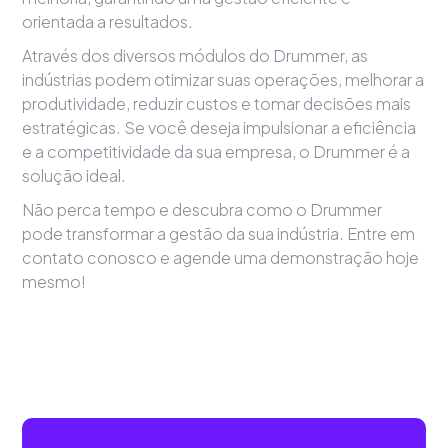
orientada a resultados.
Através dos diversos módulos do Drummer, as
indústrias podem otimizar suas operações, melhorar a
produtividade, reduzir custos e tomar decisões mais
estratégicas. Se você deseja impulsionar a eficiência
e a competitividade da sua empresa, o Drummer é a
solução ideal.
Não perca tempo e descubra como o Drummer
pode transformar a gestão da sua indústria. Entre em
contato conosco e agende uma demonstração hoje
mesmo!