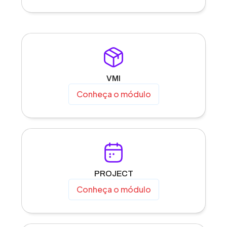
VMI
Conheça o módulo
PROJECT
Conheça o módulo