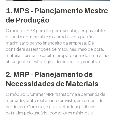
1. MPS - Planejamento Mestre
de Produção
O módulo MPS permite gerar simulações para obter
os perfis comerciais e mix produtivos que irão
maximizar o ganho financeiro da empresa. Ele
considera as restrições de máquinas, mão de obra,
matérias-primas e capital, proporcionando uma visão
abrangente e estratégica do processo produtivo.
2. MRP - Planejamento de
Necessidades de Materiais
O módulo Drummer MRP transforma a demanda de
mercado, tanto real quanto prevista, em ordens de
produção. Com ele, é possível aplicar políticas
definidas pelo usuário, como lotes mínimos e