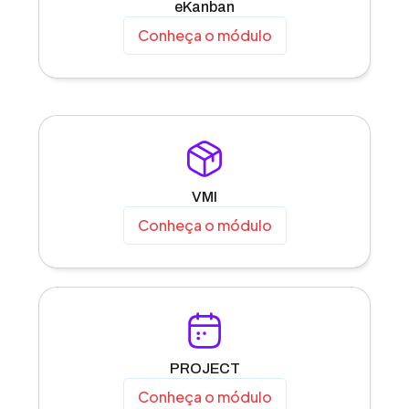
eKanban
Conheça o módulo
VMI
Conheça o módulo
PROJECT
Conheça o módulo