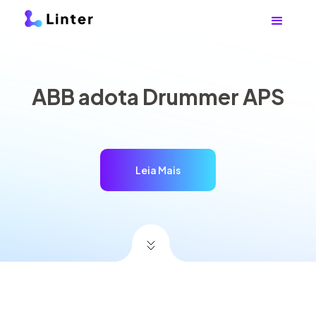
ABB adota Drummer APS
Leia Mais