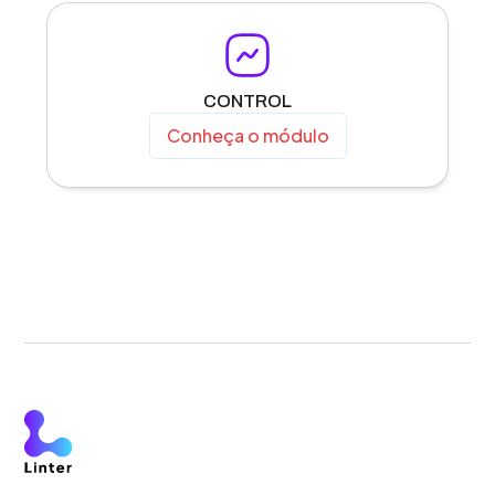
CONTROL
Conheça o módulo