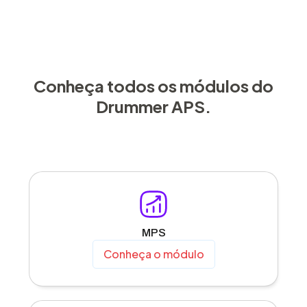
Conheça todos os módulos do
Drummer APS.
MPS
Conheça o módulo