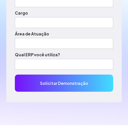
Cargo
Área de Atuação
Qual ERP você utiliza?