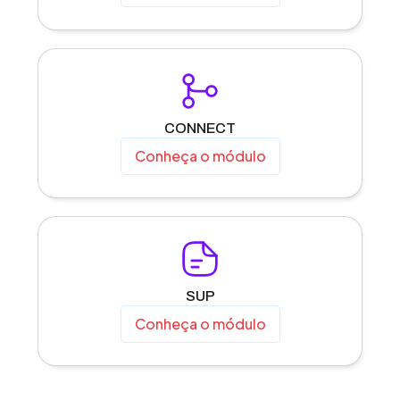
CONNECT
Conheça o módulo
SUP
Conheça o módulo