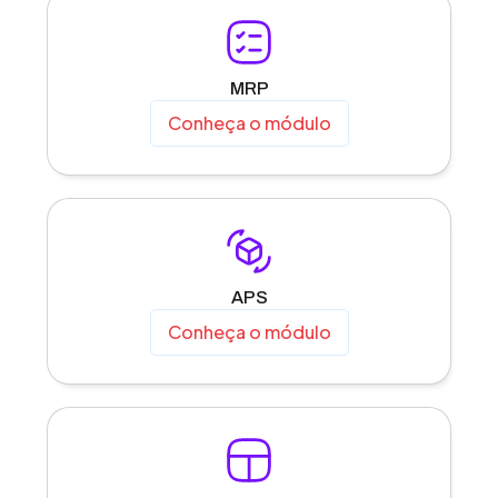
MRP
Conheça o módulo
APS
Conheça o módulo