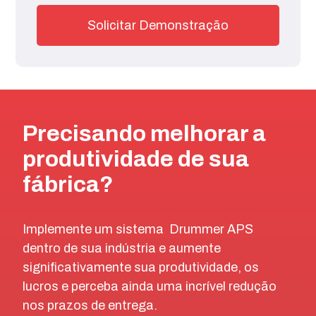
Precisando melhorar a
produtividade de sua
fábrica?
Implemente um sistema Drummer APS
dentro de sua indústria e aumente
significativamente sua produtividade, os
lucros e perceba ainda uma incrível redução
nos prazos de entrega.