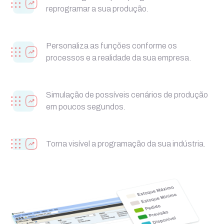
reprogramar a sua produção.
Personaliza as funções conforme os
processos e a realidade da sua empresa.
Simulação de possíveis cenários de produção
em poucos segundos.
Torna visível a programação da sua indústria.