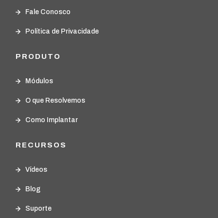
Fale Conosco
Política de Privacidade
PRODUTO
Módulos
O que Resolvemos
Como Implantar
RECURSOS
Vídeos
Blog
Suporte