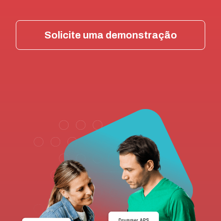
Solicite uma demonstração