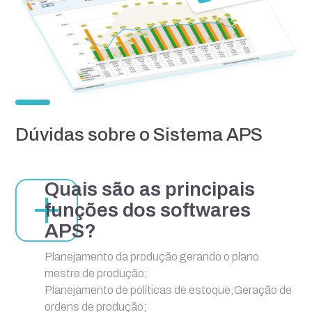
Dúvidas sobre o Sistema APS
Quais são as principais
funções dos softwares
APS?
Planejamento da produção gerando o plano
mestre de produção;
Planejamento de políticas de estoque;Geração de
ordens de produção;