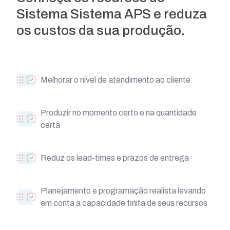
Sistema Sistema APS e reduza
os custos da sua produção.
Melhorar o nível de atendimento ao cliente
Produzir no momento certo e na quantidade
certa
Reduz os lead-times e prazos de entrega
Planejamento e programação realista levando
em conta a capacidade finita de seus recursos