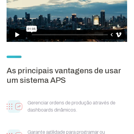
As principais vantagens de usar
um sistema APS
Gerenciar ordens de produção através de
dashboards dinâmicos.
Garante agilidade para programar ou