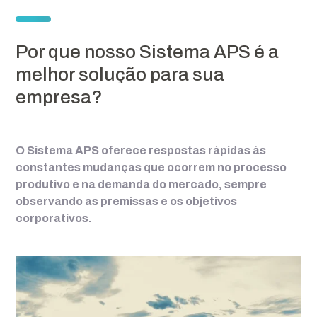
Por que nosso Sistema APS é a
melhor solução para sua
empresa?
O Sistema APS oferece respostas rápidas às
constantes mudanças que ocorrem no processo
produtivo e na demanda do mercado, sempre
observando as premissas e os objetivos
corporativos.