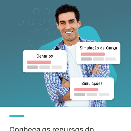
Conheça os recursos do