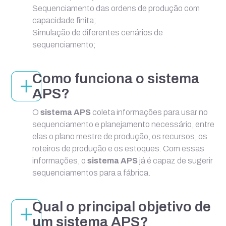
Sequenciamento das ordens de produção com
capacidade finita;
Simulação de diferentes cenários de
sequenciamento;
Como funciona o sistema
APS?
O
sistema APS
coleta informações para usar no
sequenciamento e planejamento necessário, entre
elas o plano mestre de produção, os recursos, os
roteiros de produção e os estoques. Com essas
informações, o
sistema APS
já é capaz de sugerir
sequenciamentos para a fábrica.
Qual o principal objetivo de
um sistema APS?