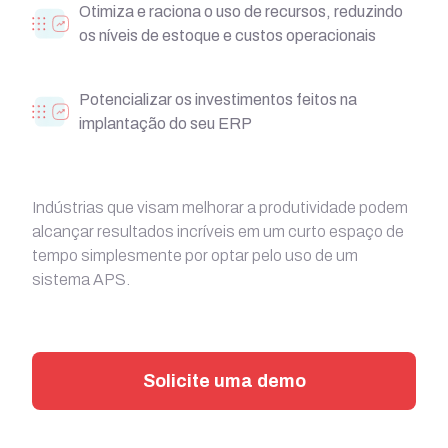
Otimiza e raciona o uso de recursos, reduzindo
os níveis de estoque e custos operacionais
Potencializar os investimentos feitos na
implantação do seu ERP
Indústrias que visam melhorar a produtividade podem
alcançar resultados incríveis em um curto espaço de
tempo simplesmente por optar pelo uso de um
sistema APS.
Solicite uma demo