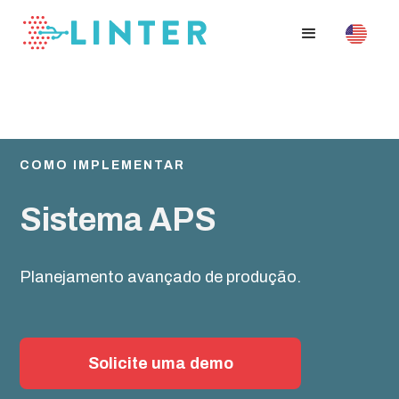
COMO IMPLEMENTAR
Sistema APS
Planejamento avançado de produção.
Solicite uma demo