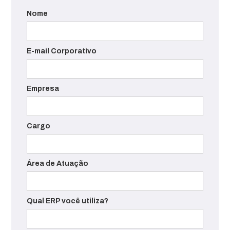
Nome
E-mail Corporativo
Empresa
Cargo
Área de Atuação
Qual ERP você utiliza?