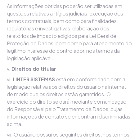
As informações obtidas poderão ser utilizadas em
questões relativas a litígios judiciais, execução dos
termos contratuais, bem como para finalidades
regulatórias e investigativas, elaboração dos
relatórios de impacto exigidos pela Lei Geral de
Proteção de Dados, bem como para atendimento do
legítimo interesse do controlador, nos termos da
legislação aplicável.
v.
Direitos do titular
vi.
LINTER SISTEMAS
está em conformidade com a
legislação relativa aos direitos do usuário na internet,
de modo que os direitos estão garantidos. O
exercício do direito se dará mediante comunicação
do Responsável pelo Tratamento de Dados, cujas
informações de contato se encontram discriminadas
acima.
vii. O usuário possui os seguintes direitos, nos termos