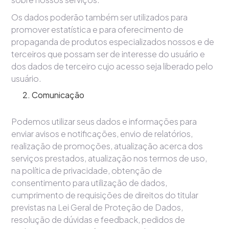
Os dados poderão também ser utilizados para
promover estatística e para oferecimento de
propaganda de produtos especializados nossos e de
terceiros que possam ser de interesse do usuário e
dos dados de terceiro cujo acesso seja liberado pelo
usuário.
Comunicação
Podemos utilizar seus dados e informações para
enviar avisos e notificações, envio de relatórios,
realização de promoções, atualização acerca dos
serviços prestados, atualização nos termos de uso,
na política de privacidade, obtenção de
consentimento para utilização de dados,
cumprimento de requisições de direitos do titular
previstas na Lei Geral de Proteção de Dados,
resolução de dúvidas e feedback, pedidos de