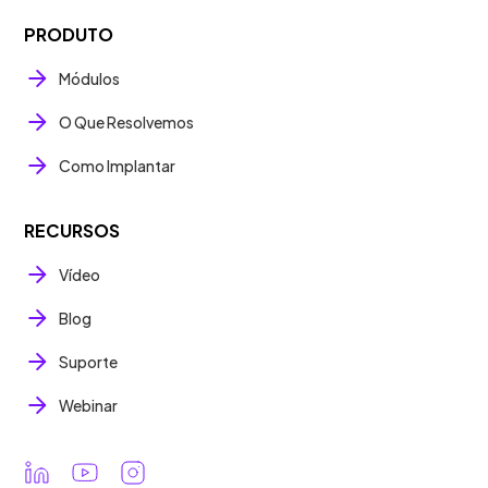
PRODUTO
Módulos
O Que Resolvemos
Como Implantar
RECURSOS
Vídeo
Blog
Suporte
Webinar