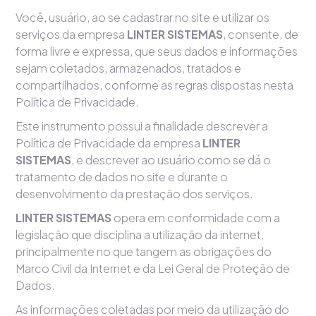
Você, usuário, ao se cadastrar no site e utilizar os
serviços da empresa
LINTER SISTEMAS
, consente, de
forma livre e expressa, que seus dados e informações
sejam coletados, armazenados, tratados e
compartilhados, conforme as regras dispostas nesta
Política de Privacidade.
Este instrumento possui a finalidade descrever a
Política de Privacidade da empresa
LINTER
SISTEMAS
, e descrever ao usuário como se dá o
tratamento de dados no site e durante o
desenvolvimento da prestação dos serviços.
LINTER SISTEMAS
opera em conformidade com a
legislação que disciplina a utilização da internet,
principalmente no que tangem as obrigações do
Marco Civil da Internet e da Lei Geral de Proteção de
Dados.
As informações coletadas por meio da utilização do