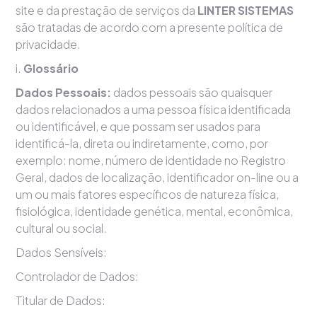
site e da prestação de serviços da
LINTER SISTEMAS
são tratadas de acordo com a presente política de
privacidade.
i.
Glossário
Dados Pessoais:
dados pessoais são quaisquer
dados relacionados a uma pessoa física identificada
ou identificável, e que possam ser usados para
identificá-la, direta ou indiretamente, como, por
exemplo: nome, número de identidade no Registro
Geral, dados de localização, identificador on-line ou a
um ou mais fatores específicos de natureza física,
fisiológica, identidade genética, mental, econômica,
cultural ou social.
Dados Sensíveis:
Controlador de Dados:
Titular de Dados: