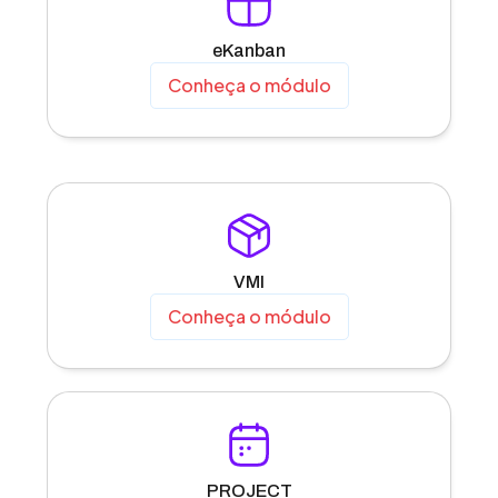
eKanban
Conheça o módulo
VMI
Conheça o módulo
PROJECT