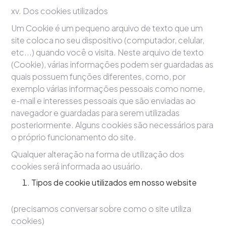
xv. Dos cookies utilizados
Um Cookie é um pequeno arquivo de texto que um
site coloca no seu dispositivo (computador, celular,
etc...) quando você o visita. Neste arquivo de texto
(Cookie), várias informações podem ser guardadas as
quais possuem funções diferentes, como, por
exemplo várias informações pessoais como nome,
e-mail e interesses pessoais que são enviadas ao
navegador e guardadas para serem utilizadas
posteriormente. Alguns cookies são necessários para
o próprio funcionamento do site.
Qualquer alteração na forma de utilização dos
cookies será informada ao usuário.
Tipos de cookie utilizados em nosso website
(precisamos conversar sobre como o site utiliza
cookies)