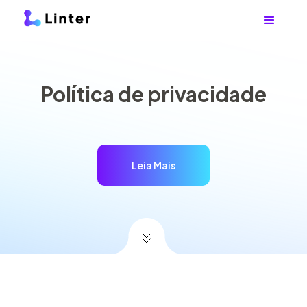
Política de privacidade
Leia Mais