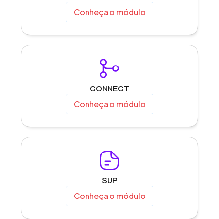
Conheça o módulo
CONNECT
Conheça o módulo
SUP
Conheça o módulo