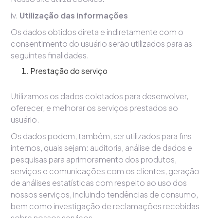
iv.
Utilização das informações
Os dados obtidos direta e indiretamente com o
consentimento do usuário serão utilizados para as
seguintes finalidades.
Prestação do serviço
Utilizamos os dados coletados para desenvolver,
oferecer, e melhorar os serviços prestados ao
usuário.
Os dados podem, também, ser utilizados para fins
internos, quais sejam: auditoria, análise de dados e
pesquisas para aprimoramento dos produtos,
serviços e comunicações com os clientes, geração
de análises estatísticas com respeito ao uso dos
nossos serviços, incluindo tendências de consumo,
bem como investigação de reclamações recebidas
sobre nossos serviços.