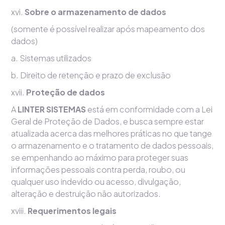
xvi.
Sobre o armazenamento de dados
(somente é possível realizar após mapeamento dos
dados)
a. Sistemas utilizados
b. Direito de retenção e prazo de exclusão
xvii.
Proteção de dados
A
LINTER SISTEMAS
está em conformidade com a Lei
Geral de Proteção de Dados, e busca sempre estar
atualizada acerca das melhores práticas no que tange
o armazenamento e o tratamento de dados pessoais,
se empenhando ao máximo para proteger suas
informações pessoais contra perda, roubo, ou
qualquer uso indevido ou acesso, divulgação,
alteração e destruição não autorizados.
xviii.
Requerimentos legais