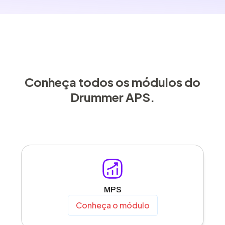
Conheça todos os módulos do
Drummer APS.
MPS
Conheça o módulo