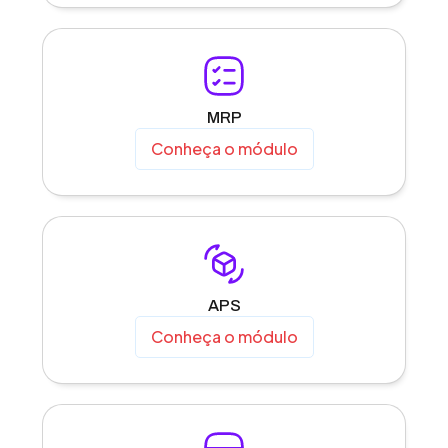
MRP
Conheça o módulo
APS
Conheça o módulo