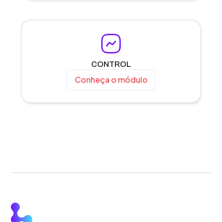
CONTROL
Conheça o módulo