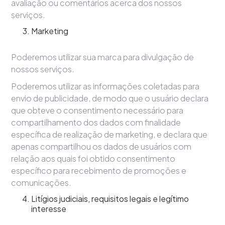
avaliação ou comentários acerca dos nossos
serviços.
Marketing
Poderemos utilizar sua marca para divulgação de
nossos serviços.
Poderemos utilizar as informações coletadas para
envio de publicidade, de modo que o usuário declara
que obteve o consentimento necessário para
compartilhamento dos dados com finalidade
específica de realização de marketing, e declara que
apenas compartilhou os dados de usuários com
relação aos quais foi obtido consentimento
específico para recebimento de promoções e
comunicações.
Litígios judiciais, requisitos legais e legítimo
interesse