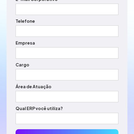
Telefone
Empresa
Cargo
Área de Atuação
Qual ERP você utiliza?