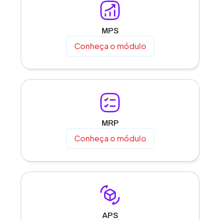
MPS
Conheça o módulo
MRP
Conheça o módulo
APS