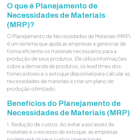
O que é Planejamento de
Necessidades de Materiais
(MRP)?
O Planejamento de Necessidades de Materiais (MRP)
é um sistema que ajuda as empresas a gerenciar de
forma eficiente os materiais necessários para a
produção de seus produtos. Ele utiliza informações
sobre a demanda de produtos, os lead times dos
fornecedores e o estoque disponível para calcular as
necessidades de materiais e criar um plano de
produção otimizado.
Benefícios do Planejamento de
Necessidades de Materiais (MRP)
1. Redução de custos: Ao evitar a escassez de
materiais e o excesso de estoque, as empresas
podem reduzir seus custos operacionais.