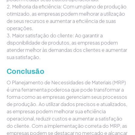
2. Melhoria da eficiência: Com um plano de produção
otimizado, as empresas podem melhorar a utilização
de seus recursos e aumentar a eficiência de suas
operações.
3. Maior satisfação do cliente: Ao garantir a
disponibilidade de produtos, as empresas podem
atender melhor às demandas dos clientes e aumentar
sua satisfação.
Conclusão
O Planejamento de Necessidades de Materiais (MRP)
é uma ferramenta poderosa que pode transformar a
forma como as empresas gerenciam seus processos
de produção. Ao utilizar dados precisos e atualizados,
as empresas podem melhorar sua eficiência
operacional, reduzir custos e aumentar a satisfação
do cliente. Com a implementação correta do MRP, as
empresas podem se destacar no mercado e alcançar