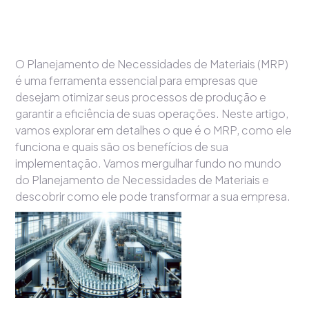
O Planejamento de Necessidades de Materiais (MRP)
é uma ferramenta essencial para empresas que
desejam otimizar seus processos de produção e
garantir a eficiência de suas operações. Neste artigo,
vamos explorar em detalhes o que é o MRP, como ele
funciona e quais são os benefícios de sua
implementação. Vamos mergulhar fundo no mundo
do Planejamento de Necessidades de Materiais e
descobrir como ele pode transformar a sua empresa.