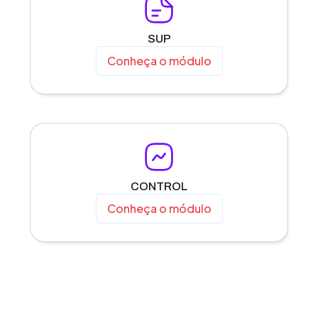
SUP
Conheça o módulo
CONTROL
Conheça o módulo