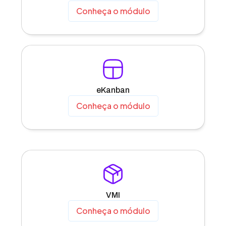
Conheça o módulo
eKanban
Conheça o módulo
VMI
Conheça o módulo