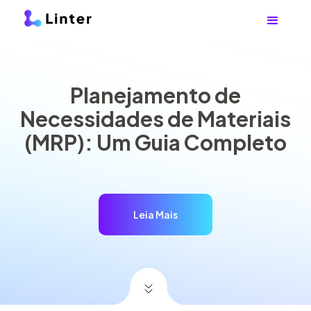
Planejamento de
Necessidades de Materiais
(MRP): Um Guia Completo
Leia Mais