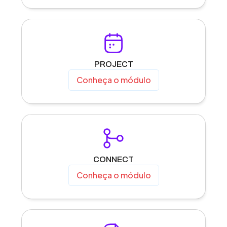
PROJECT
Conheça o módulo
CONNECT
Conheça o módulo