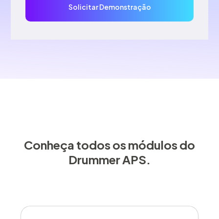
Conheça todos os módulos do
Drummer APS.