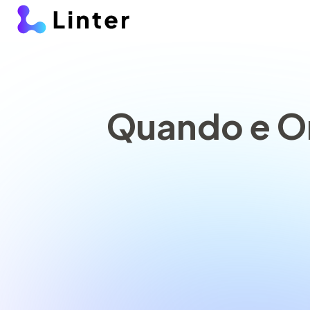
Quando e On