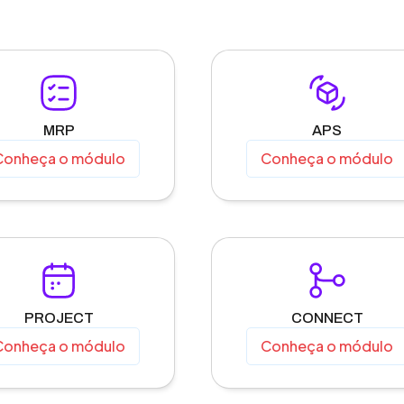
MRP
APS
Conheça o módulo
Conheça o módulo
PROJECT
CONNECT
Conheça o módulo
Conheça o módulo