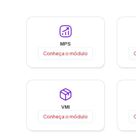
MPS
Conheça o módulo
VMI
Conheça o módulo