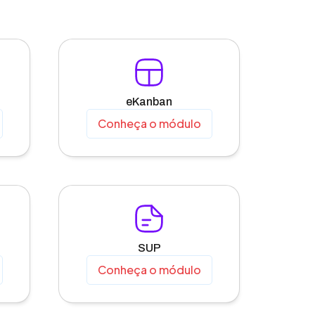
eKanban
Conheça o módulo
SUP
Conheça o módulo